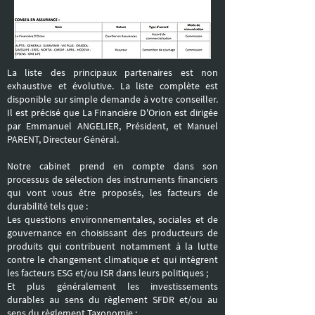
La liste des principaux partenaires est non
exhaustive et évolutive. La liste complète est
disponible sur simple demande à votre conseiller.
Il est précisé que La Financière D'Orion est dirigée
par Emmanuel ANGELIER, Président, et Manuel
PARENT, Directeur Général.
Notre cabinet prend en compte dans son
processus de sélection des instruments financiers
qui vont vous être proposés, les facteurs de
durabilité tels que :
Les questions environnementales, sociales et de
gouvernance en choisissant des producteurs de
produits qui contribuent notamment à la lutte
contre le changement climatique et qui intègrent
les facteurs ESG et/ou ISR dans leurs politiques ;
Et plus généralement les investissements
durables au sens du règlement SFDR et/ou au
sens du règlement Taxonomie ;