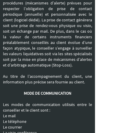
procédures (mécanismes d’alerte) prévues pour
respecter l’obligation de prise de contact
périodique (annuelle) et personnalisée avec le
client (logiciel dédié). La prise de contact génèrera
soit une prise de rendez-vous physique ou visio,
soit un échange par mail. De plus, dans le cas où
la valeur de certains instruments financiers
préalablement conseillés au client évolue d’une
façon atypique, le conseiller s’engage à surveiller
les valeurs liquidatives soit via les sites spécialisés
soit par la mise en place de mécanismes d’alertes
et d’arbitrage automatique (Stop-Loss).
Au titre de l’accompagnement du client, une
information plus précise sera fournie au client.
MODE DE COMMUNICATION
Les modes de communication utilisés entre le
conseiller et le client sont :
Le mail
Le téléphone
Le courrier
La visio-conférence