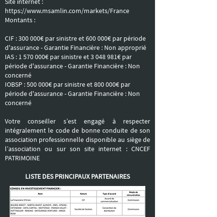
Site internet :
https://www.msamlin.com/markets/France
Montants :
CIF : 300 000€ par sinistre et 600 000€ par période
d'assurance - Garantie Financière : Non approprié
IAS :
1 570 000
€ par sinistre et
3 048 981
€ par
période d'assurance - Garantie Financière : Non
concerné
IOBSP : 500 000€ par sinistre et 800 000€ par
période d'assurance - Garantie Financière : Non
concerné
Votre conseiller s’est engagé à respecter
intégralement le code de bonne conduite de son
association professionnelle disponible au siège de
l’association ou sur son site internet : CNCEF
PATRIMOINE
LISTE DES PRINCIPAUX PARTENAIRES